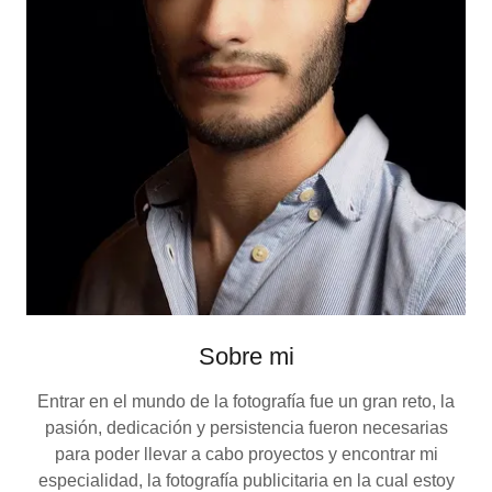
Sobre mi
Entrar en el mundo de la fotografía fue un gran reto, la
pasión, dedicación y persistencia fueron necesarias
para poder llevar a cabo proyectos y encontrar mi
especialidad, la fotografía publicitaria en la cual estoy