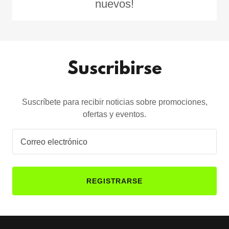
nuevos!
Suscribirse
Suscríbete para recibir noticias sobre promociones,
ofertas y eventos.
Correo electrónico
REGISTRARSE