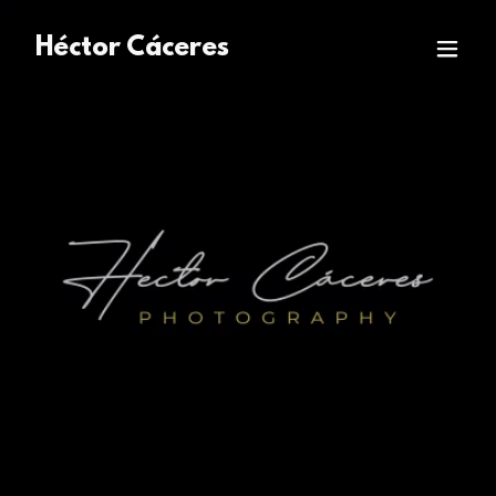
Héctor Cáceres