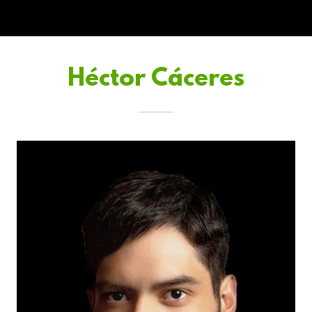
Héctor Cáceres