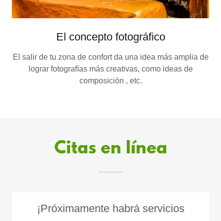
El concepto fotográfico
El salir de tu zona de confort da una idea más amplia de
lograr fotografías más creativas, como ideas de
composición , etc.
Citas en línea
¡Próximamente habrá servicios