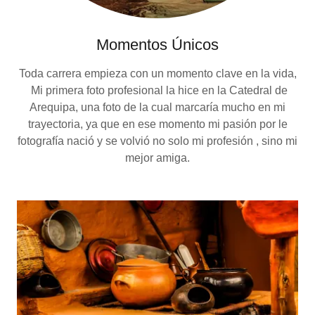
Momentos Únicos
Toda carrera empieza con un momento clave en la vida,
Mi primera foto profesional la hice en la Catedral de
Arequipa, una foto de la cual marcaría mucho en mi
trayectoria, ya que en ese momento mi pasión por le
fotografía nació y se volvió no solo mi profesión , sino mi
mejor amiga.