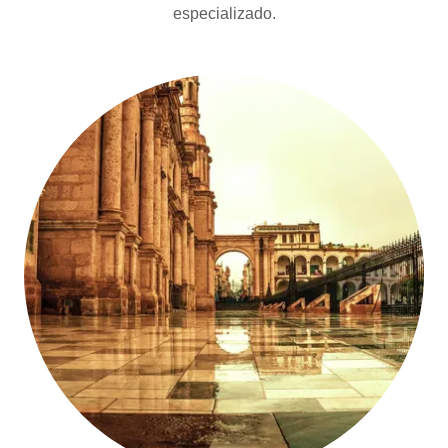
especializado.